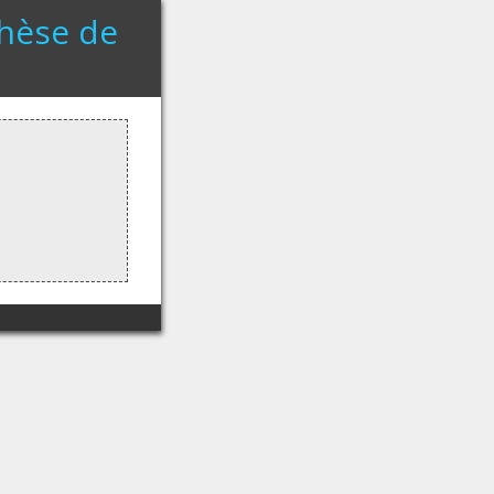
Thèse de